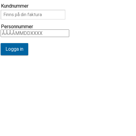
Kundnummer
Personnummer